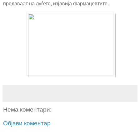
продаваат на луѓето, изјавија фармацевтите.
Нема коментари:
Објави коментар