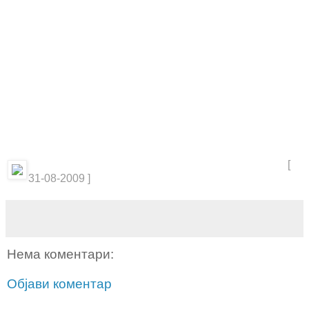
[
31-08-2009 ]
Нема коментари:
Објави коментар